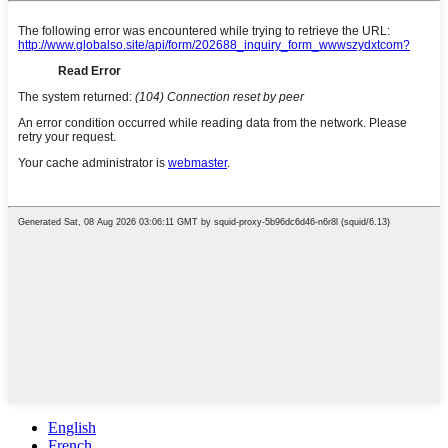
English
French