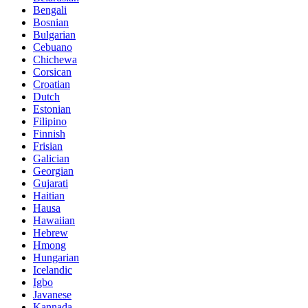
Bengali
Bosnian
Bulgarian
Cebuano
Chichewa
Corsican
Croatian
Dutch
Estonian
Filipino
Finnish
Frisian
Galician
Georgian
Gujarati
Haitian
Hausa
Hawaiian
Hebrew
Hmong
Hungarian
Icelandic
Igbo
Javanese
Kannada