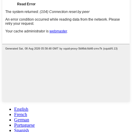
English
French
German
Portuguese
Spanish