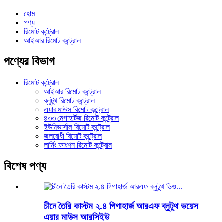
হোম
পণ্য
রিমোট কন্ট্রোল
আইআর রিমোট কন্ট্রোল
পণ্যের বিভাগ
রিমোট কন্ট্রোল
আইআর রিমোট কন্ট্রোল
ব্লুটুথ রিমোট কন্ট্রোল
এয়ার মাউস রিমোট কন্ট্রোল
৪৩৩ মেগাহার্টজ রিমোট কন্ট্রোল
ইউনিভার্সাল রিমোট কন্ট্রোল
জলরোধী রিমোট কন্ট্রোল
লার্নিং ফাংশন রিমোট কন্ট্রোল
বিশেষ পণ্য
চীনে তৈরি কাস্টম ২.৪ গিগাহার্জ আরএফ ব্লুটুথ ভয়েস
এয়ার মাউস আরসিইউ