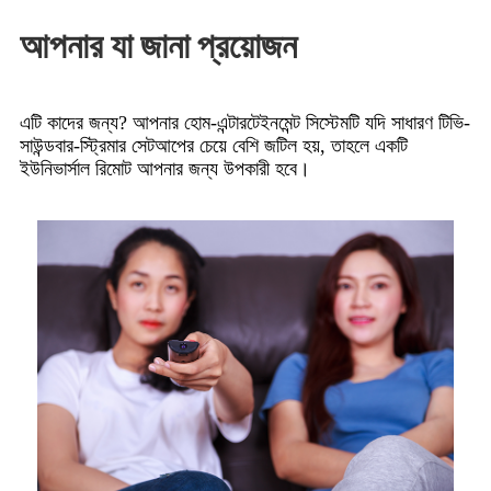
আপনার যা জানা প্রয়োজন
এটি কাদের জন্য? আপনার হোম-এন্টারটেইনমেন্ট সিস্টেমটি যদি সাধারণ টিভি-
সাউন্ডবার-স্ট্রিমার সেটআপের চেয়ে বেশি জটিল হয়, তাহলে একটি
ইউনিভার্সাল রিমোট আপনার জন্য উপকারী হবে।