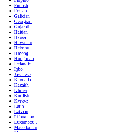
Filipino
Finnish
Frisian
Galician
Georgian
Gujarati
Haitian
Hausa
Hawaiian
Hebrew
Hmong
Hungarian
Icelandic
Igbo
Javanese
Kannada
Kazakh
Khmer
Kurdish
Kyrgyz
Latin
Latvian
Lithuanian
Luxembou..
Macedonian