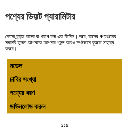
পণ্যের ডিফল্ট প্যারামিটার
কোনো ব্র্যান্ড ভালো বা খারাপ বলা এক জিনিস। তবে, তাদের পণ্যগুলোর
সরাসরি তুলনা আপনাকে আপনার পছন্দ আরও স্পষ্টভাবে বুঝতে সাহায্য
করবে।
মডেল
চাবির সংখ্যা
পণ্যের ধরণ
ডাউনলোড করুন
১১৫