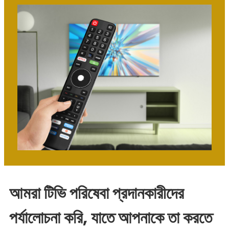
আমরা টিভি পরিষেবা প্রদানকারীদের
পর্যালোচনা করি, যাতে আপনাকে তা করতে