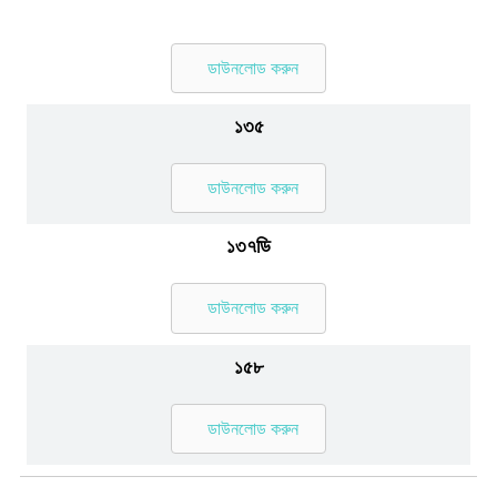
ডাউনলোড করুন
১৩৫
ডাউনলোড করুন
১৩৭ডি
ডাউনলোড করুন
১৫৮
ডাউনলোড করুন