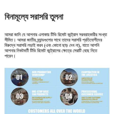
বিনামূল্যে সরাসরি তুলনা
আমরা জানি যে আপনার এলাকায় টিভি রিমোট কন্ট্রোল সরবরাহকারীর সংখ্যা
সীমিত। আমরা জাতীয় ব্র্যান্ডগুলোর সাথে তাদের সরাসরি প্রতিযোগীদের
বিরুদ্ধে সরাসরি লড়াই করব (এবং কোনো ছাড় দেব না), যাতে আপনি
আপনার নিকটবর্তী টিভি রিমোট কন্ট্রোলের ক্ষেত্রে সেরাটি বেছে নিতে
পারেন।