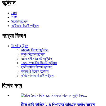
কন্ট্রোল
হোম
পণ্য
রিমোট কন্ট্রোল
আইআর রিমোট কন্ট্রোল
পণ্যের বিভাগ
রিমোট কন্ট্রোল
আইআর রিমোট কন্ট্রোল
ব্লুটুথ রিমোট কন্ট্রোল
এয়ার মাউস রিমোট কন্ট্রোল
৪৩৩ মেগাহার্টজ রিমোট কন্ট্রোল
ইউনিভার্সাল রিমোট কন্ট্রোল
জলরোধী রিমোট কন্ট্রোল
লার্নিং ফাংশন রিমোট কন্ট্রোল
বিশেষ পণ্য
চীনে তৈরি কাস্টম ২.৪ গিগাহার্জ আরএফ ব্লুটুথ ভয়েস